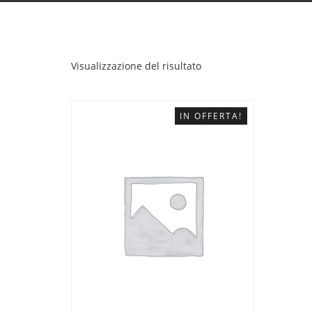
Visualizzazione del risultato
IN OFFERTA!