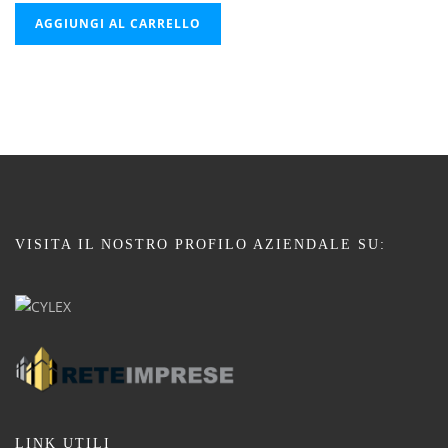
AGGIUNGI AL CARRELLO
VISITA IL NOSTRO PROFILO AZIENDALE SU:
LINK UTILI