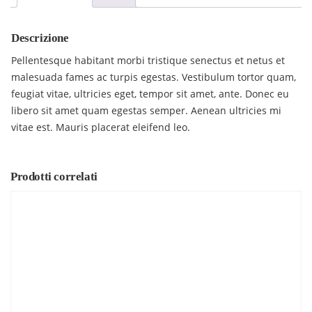
Descrizione
Pellentesque habitant morbi tristique senectus et netus et
malesuada fames ac turpis egestas. Vestibulum tortor quam,
feugiat vitae, ultricies eget, tempor sit amet, ante. Donec eu
libero sit amet quam egestas semper. Aenean ultricies mi
vitae est. Mauris placerat eleifend leo.
Prodotti correlati