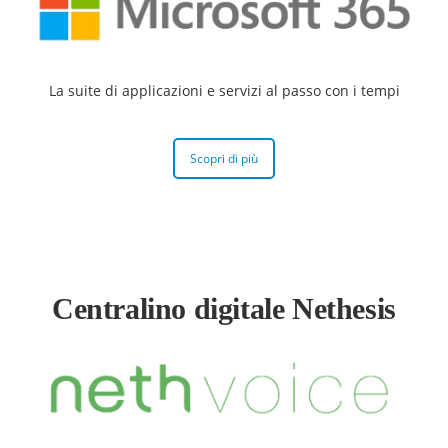
La suite di applicazioni e servizi al passo con i tempi
Scopri di più
Centralino digitale Nethesis