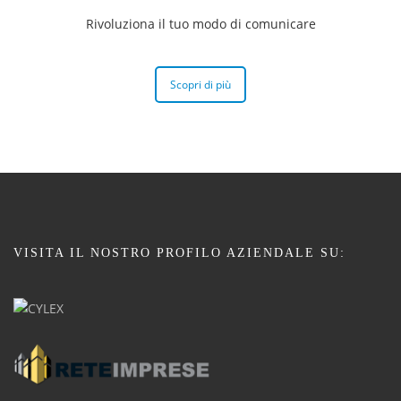
Rivoluziona il tuo modo di comunicare
Scopri di più
VISITA IL NOSTRO PROFILO AZIENDALE SU: