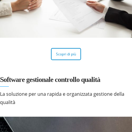
Scopri di più
Software gestionale controllo qualità
La soluzione per una rapida e organizzata gestione della
qualità