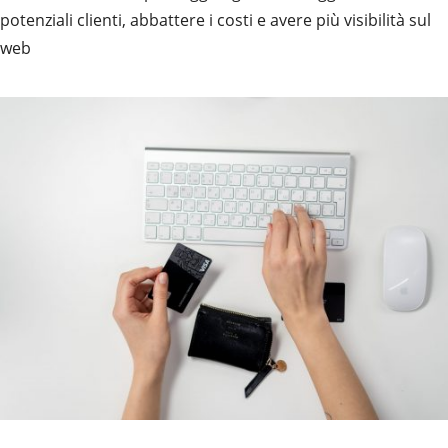
potenziali clienti, abbattere i costi e avere più visibilità sul
web