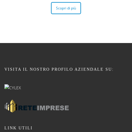
Scopri di più
VISITA IL NOSTRO PROFILO AZIENDALE SU:
LINK UTILI