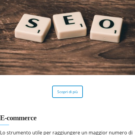
Scopri di più
E-commerce
Lo strumento utile per raggiungere un maggior numero di