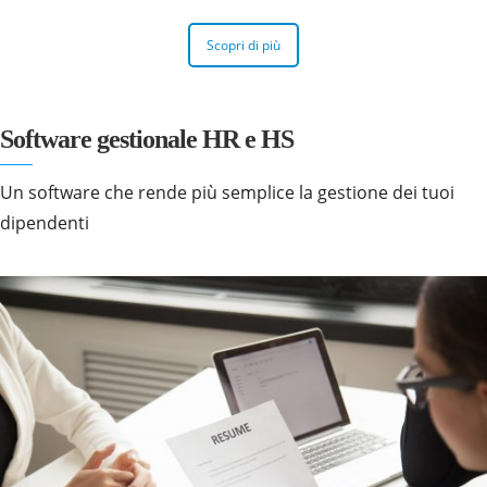
Scopri di più
Software gestionale HR e HS
Un software che rende più semplice la gestione dei tuoi
dipendenti