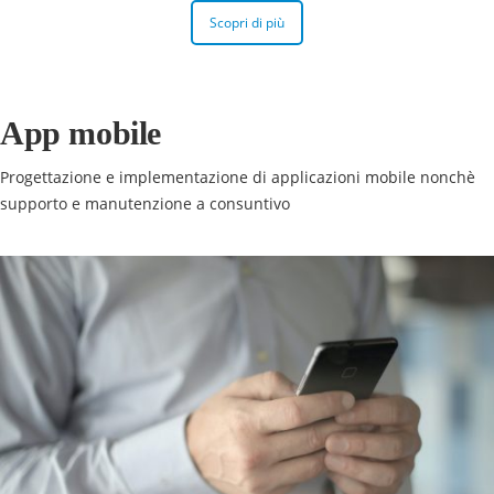
Scopri di più
App mobile
Progettazione e implementazione di applicazioni mobile nonchè
supporto e manutenzione a consuntivo