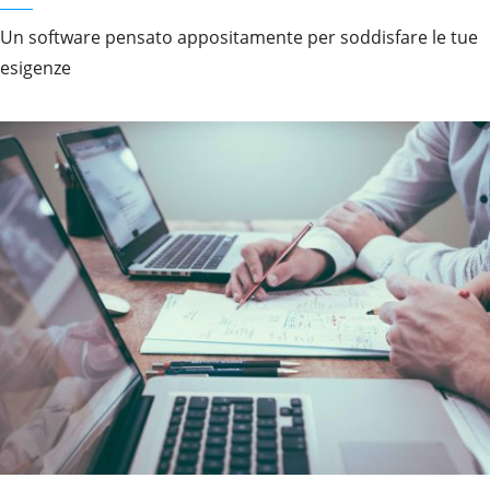
Un software pensato appositamente per soddisfare le tue
esigenze