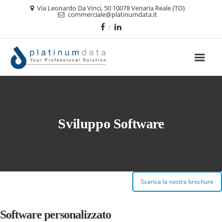
Via Leonardo Da Vinci, 50 10078 Venaria Reale (TO)
commerciale@platinumdata.it
Sviluppo Software
Scarica la nostra brochure
Software personalizzato