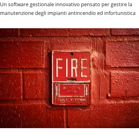
Un software gestionale innovativo pensato per gestire la
manutenzione degli impianti antincendio ed infortunistica