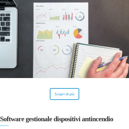
Scopri di più
Software gestionale dispositivi antincendio