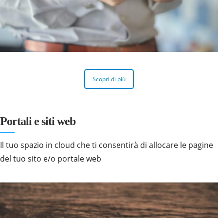
Scopri di più
Portali e siti web
Il tuo spazio in cloud che ti consentirà di allocare le pagine
del tuo sito e/o portale web