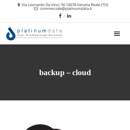
Via Leonardo Da Vinci, 50 10078 Venaria Reale (TO)
commerciale@platinumdata.it
backup – cloud