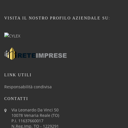
VISITA IL NOSTRO PROFILO AZIENDALE SU:
LINK UTILI
Responsabilità condivisa
CONTATTI
Via Leonardo Da Vinci 50
10078 Venaria Reale (TO)
P.I. 11637660017
N.Reg.Imp. TO - 1229291