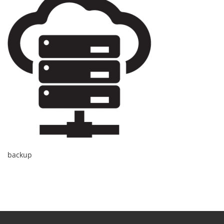
backup