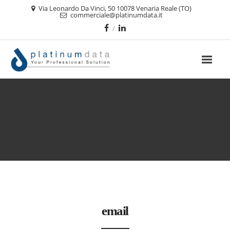
Via Leonardo Da Vinci, 50 10078 Venaria Reale (TO)
commerciale@platinumdata.it
email