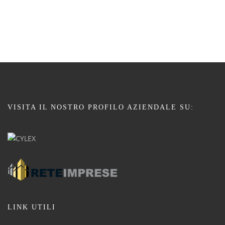
VISITA IL NOSTRO PROFILO AZIENDALE SU:
LINK UTILI