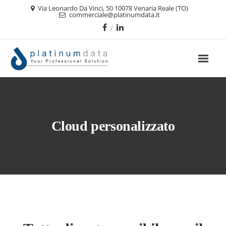
Via Leonardo Da Vinci, 50 10078 Venaria Reale (TO)
commerciale@platinumdata.it
Cloud personalizzato