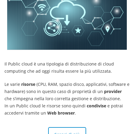
Il Public cloud è una tipologia di distribuzione di cloud
computing che ad oggi risulta essere la più utilizzata.
Le varie
risorse
(CPU, RAM, spazio disco, applicativi, software e
hardware) sono in questo caso di proprietà di un
provider
che s’impegna nella loro corretta gestione e distribuzione.
In un Public cloud le risorse sono quindi
condivise
e potrai
accedervi tramite un
Web browser
.