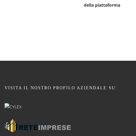
della piattaforma
VISITA IL NOSTRO PROFILO AZIENDALE SU: