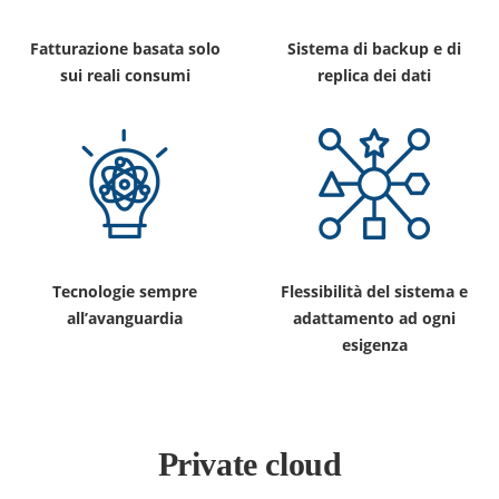
Fatturazione basata solo
Sistema di backup e di
sui reali consumi
replica dei dati
Tecnologie sempre
Flessibilità del sistema e
all’avanguardia
adattamento ad ogni
esigenza
Private cloud