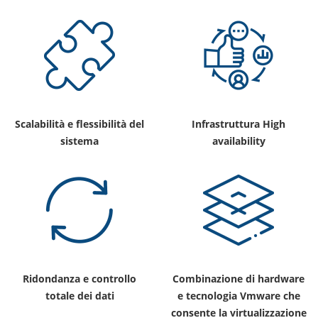
Scalabilità e flessibilità del
Infrastruttura High
sistema
availability
Ridondanza e controllo
Combinazione di hardware
totale dei dati
e tecnologia Vmware che
consente la virtualizzazione