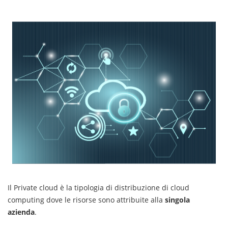
Il Private cloud è la tipologia di distribuzione di cloud
computing dove le risorse sono attribuite alla
singola
azienda
.