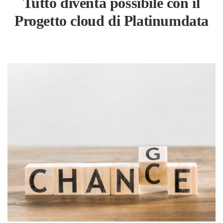
Tutto diventa possibile con il
Progetto cloud di Platinumdata