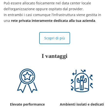
Può essere allocato fisicamente nel data center locale
dell’organizzazione oppure ospitato dal provider.
In entrambi i casi comunque l’infrastruttura viene gestita in
una
rete privata interamente dedicata alla tua azienda
.
Scopri di più
I vantaggi
Elevate performance
Ambienti isolati e dedicati