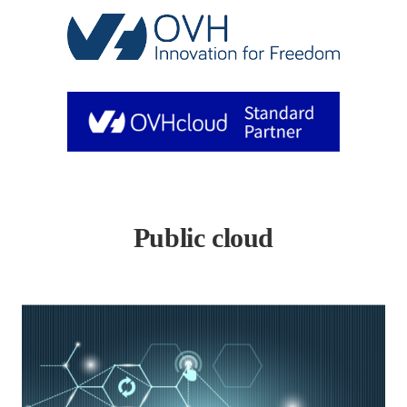
Public cloud