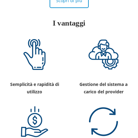
Scopri di più
I vantaggi
Semplicità e rapidità di
Gestione del sistema a
utilizzo
carico del provider