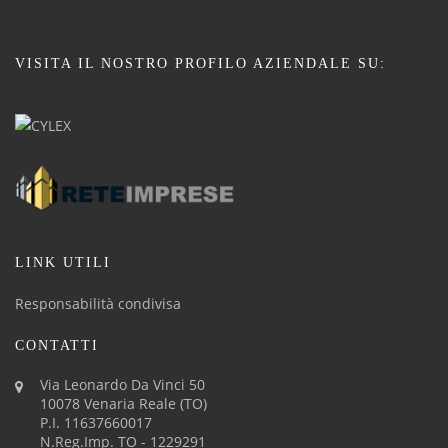
VISITA IL NOSTRO PROFILO AZIENDALE SU:
LINK UTILI
Responsabilità condivisa
CONTATTI
Via Leonardo Da Vinci 50
10078 Venaria Reale (TO)
P.I. 11637660017
N.Reg.Imp. TO - 1229291