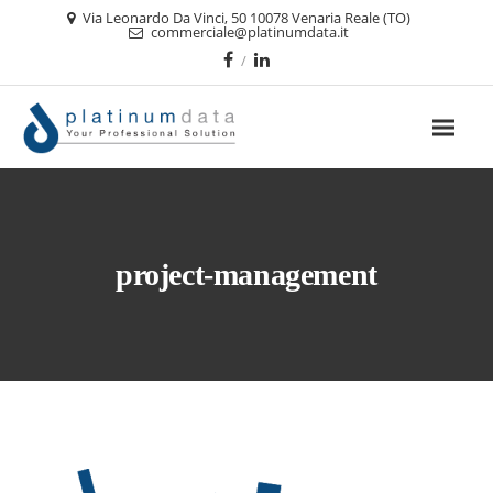
Via Leonardo Da Vinci, 50 10078 Venaria Reale (TO)
commerciale@platinumdata.it
project-management