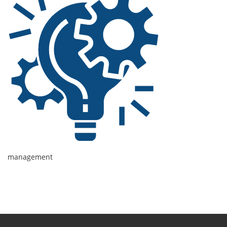
management