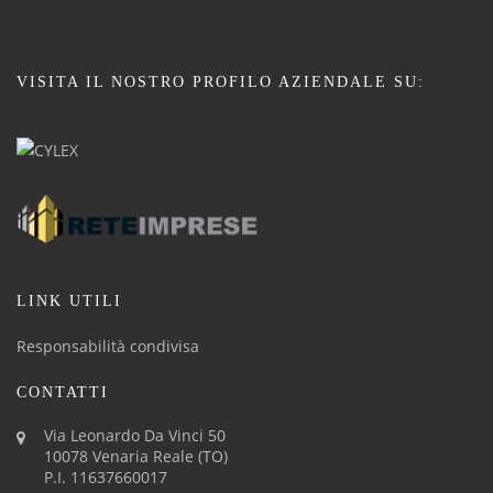
VISITA IL NOSTRO PROFILO AZIENDALE SU:
LINK UTILI
Responsabilità condivisa
CONTATTI
Via Leonardo Da Vinci 50
10078 Venaria Reale (TO)
P.I. 11637660017