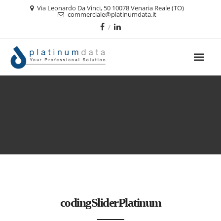
Via Leonardo Da Vinci, 50 10078 Venaria Reale (TO)
commerciale@platinumdata.it
codingSliderPlatinum